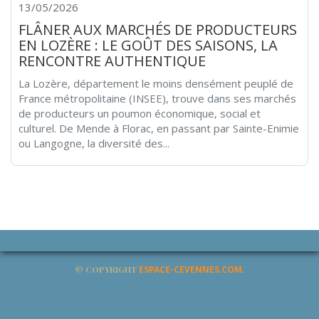
13/05/2026
FLÂNER AUX MARCHÉS DE PRODUCTEURS
EN LOZÈRE : LE GOÛT DES SAISONS, LA
RENCONTRE AUTHENTIQUE
La Lozère, département le moins densément peuplé de
France métropolitaine (INSEE), trouve dans ses marchés
de producteurs un poumon économique, social et
culturel. De Mende à Florac, en passant par Sainte-Enimie
ou Langogne, la diversité des...
© COPYRIGHT
ESPACE-CEVENNES.COM
.