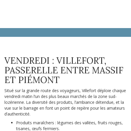
VENDREDI : VILLEFORT,
PASSERELLE ENTRE MASSIF
ET PIÉMONT
Situé sur la grande route des voyageurs, Villefort déploie chaque
vendredi matin l’un des plus beaux marchés de la zone sud-
lozérienne. La diversité des produits, l’ambiance détendue, et la
vue sur le barrage en font un point de repère pour les amateurs
d’authenticité.
Produits maraîchers : légumes des vallées, fruits rouges,
tisanes, œufs fermiers.