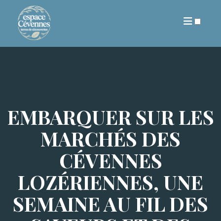
ARCHIVES
EMBARQUER SUR LES
MARCHÉS DES
CÉVENNES
LOZÉRIENNES, UNE
SEMAINE AU FIL DES