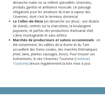
dimanche matin où se mêlent spécialités cévenoles,
produits gardois et ambiance musicale. Un passage
obligatoire pour les amateurs du train à vapeur des
Cévennes, dont c’est le terminus dominical.
Le Collet-de-Dèze
(un dimanche sur deux) : une dizaine
de stands, centrés sur la charcuterie, la boulangerie
paysanne, et parfois des productions d’artisanat d’art.
L’âme montagnarde et sans artifice.
Marchés de producteurs et salons occasionnels
: en
été notamment, les vallées de la Borne et du Tarn
accueillent des foires rurales, des marchés thématiques
(miel, laine, plantes sauvages, livres). Pour trouver ces
événements, le site Cévennes Tourisme (
Cevennes
Tourisme
) dresse régulièrement la liste mise à jour.