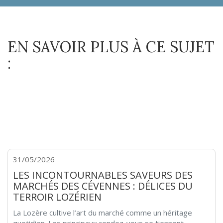
EN SAVOIR PLUS À CE SUJET
:
31/05/2026
LES INCONTOURNABLES SAVEURS DES
MARCHÉS DES CÉVENNES : DÉLICES DU
TERROIR LOZÉRIEN
La Lozère cultive l’art du marché comme un héritage
quotidien. Les principaux rendez-vous se tiennent