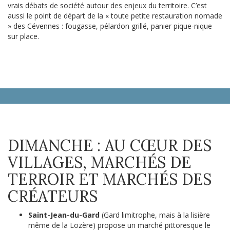
vrais débats de société autour des enjeux du territoire. C’est
aussi le point de départ de la « toute petite restauration nomade
» des Cévennes : fougasse, pélardon grillé, panier pique-nique
sur place.
DIMANCHE : AU CŒUR DES
VILLAGES, MARCHÉS DE
TERROIR ET MARCHÉS DES
CRÉATEURS
Saint-Jean-du-Gard
(Gard limitrophe, mais à la lisière
même de la Lozère) propose un marché pittoresque le