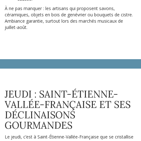
À ne pas manquer : les artisans qui proposent savons,
céramiques, objets en bois de genévrier ou bouquets de cistre.
Ambiance garantie, surtout lors des marchés musicaux de
juillet-août.
JEUDI : SAINT-ÉTIENNE-
VALLÉE-FRANÇAISE ET SES
DÉCLINAISONS
GOURMANDES
Le jeudi, c’est à Saint-Étienne-Vallée-Française que se cristallise