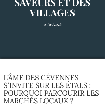
SAVEURS ET DES
VILLAGES
05/05/2026
L’ÂME DES CÉVENNES
S’INVITE SUR LES ÉTALS :
POURQUOI PARCOURIR LES
MARCHÉS LOCAUX ?