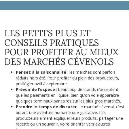
LES PETITS PLUS ET
CONSEILS PRATIQUES
POUR PROFITER AU MIEUX
DES MARCHÉS CÉVENOLS
Pensez à la saisonnalité
: les marchés sont parfois
réduits hors été. Pour profiter du plein des producteurs,
privilégier avril à septembre.
Prévoir de l’espèce
: beaucoup de stands n’acceptent
que les paiements en liquide, bien qu’on voie apparaître
quelques terminaux bancaires sur les plus gros marchés.
Prendre le temps de discuter
: le marché cévenol, c’est
autant une aventure humaine que gustative. Les
producteurs aiment expliquer leurs produits, partager une
recette ou un souvenir, voire orienter vers d’autres