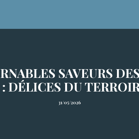
RNABLES SAVEURS DE
: DÉLICES DU TERROI
31/05/2026