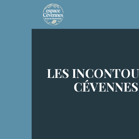
LES INCONTOU
CÉVENNES 