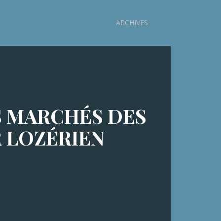
ARCHIVES
S MARCHÉS DES
R LOZÉRIEN