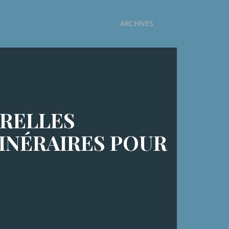
ARCHIVES
URELLES
INÉRAIRES POUR