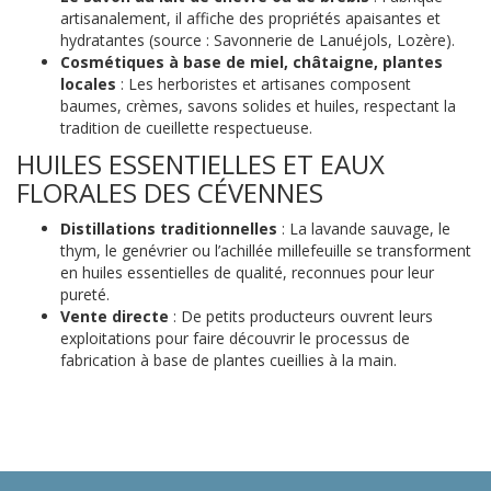
artisanalement, il affiche des propriétés apaisantes et
hydratantes (source : Savonnerie de Lanuéjols, Lozère).
Cosmétiques à base de miel, châtaigne, plantes
locales
: Les herboristes et artisanes composent
baumes, crèmes, savons solides et huiles, respectant la
tradition de cueillette respectueuse.
HUILES ESSENTIELLES ET EAUX
FLORALES DES CÉVENNES
Distillations traditionnelles
: La lavande sauvage, le
thym, le genévrier ou l’achillée millefeuille se transforment
en huiles essentielles de qualité, reconnues pour leur
pureté.
Vente directe
: De petits producteurs ouvrent leurs
exploitations pour faire découvrir le processus de
fabrication à base de plantes cueillies à la main.