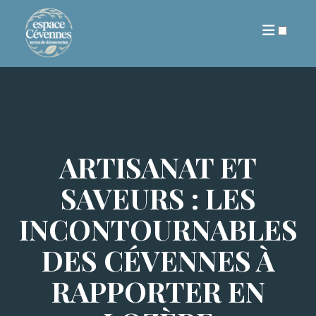
ARCHIVES
ARTISANAT ET
SAVEURS : LES
INCONTOURNABLES
DES CÉVENNES À
RAPPORTER EN