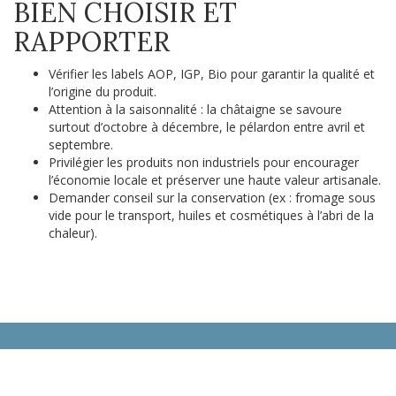
BIEN CHOISIR ET
RAPPORTER
Vérifier les labels AOP, IGP, Bio pour garantir la qualité et
l’origine du produit.
Attention à la saisonnalité : la châtaigne se savoure
surtout d’octobre à décembre, le pélardon entre avril et
septembre.
Privilégier les produits non industriels pour encourager
l’économie locale et préserver une haute valeur artisanale.
Demander conseil sur la conservation (ex : fromage sous
vide pour le transport, huiles et cosmétiques à l’abri de la
chaleur).