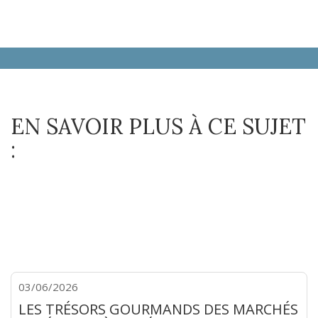
EN SAVOIR PLUS À CE SUJET
:
03/06/2026
LES TRÉSORS GOURMANDS DES MARCHÉS