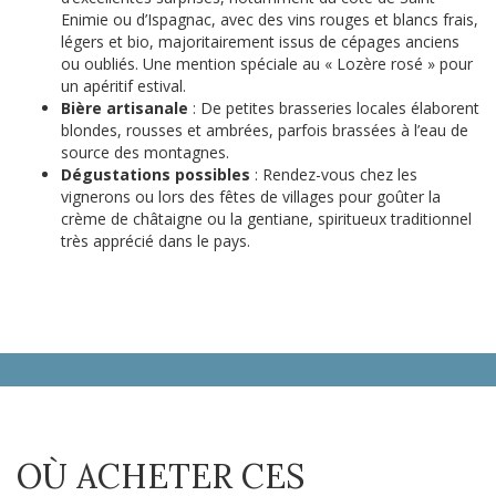
Enimie ou d’Ispagnac, avec des vins rouges et blancs frais,
légers et bio, majoritairement issus de cépages anciens
ou oubliés. Une mention spéciale au « Lozère rosé » pour
un apéritif estival.
Bière artisanale
: De petites brasseries locales élaborent
blondes, rousses et ambrées, parfois brassées à l’eau de
source des montagnes.
Dégustations possibles
: Rendez-vous chez les
vignerons ou lors des fêtes de villages pour goûter la
crème de châtaigne ou la gentiane, spiritueux traditionnel
très apprécié dans le pays.
OÙ ACHETER CES