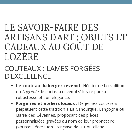
LE SAVOIR-FAIRE DES
ARTISANS D’ART : OBJETS ET
CADEAUX AU GOÛT DE
LOZÈRE
COUTEAUX : LAMES FORGÉES
D’EXCELLENCE
Le couteau du berger cévenol
: Héritier de la tradition
du
Laguiole
, le couteau cévenol s’illustre par sa
robustesse et son élégance.
Forgeries et ateliers locaux
: De jeunes couteliers
perpétuent cette tradition à La Canourgue, Langogne ou
Barre-des-Cévennes, proposant des pièces
personnalisées gravées au nom de leur propriétaire
(source: Fédération Française de la Coutellerie).