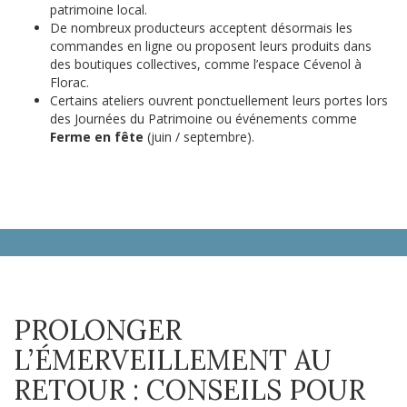
patrimoine local.
De nombreux producteurs acceptent désormais les
commandes en ligne ou proposent leurs produits dans
des boutiques collectives, comme l’espace Cévenol à
Florac.
Certains ateliers ouvrent ponctuellement leurs portes lors
des Journées du Patrimoine ou événements comme
Ferme en fête
(juin / septembre).
PROLONGER
L’ÉMERVEILLEMENT AU
RETOUR : CONSEILS POUR