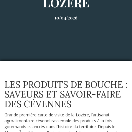
LOZÈRE
10/04/2026
LES PRODUITS DE BOUCHE :
SAVEURS ET SAVOIR-FAIRE
DES CÉVENNES
Grande première carte de visite de la Lozère, l’artisanat
agroalimentaire cévenol rassemble des produits à la fois
gourmands et ancrés dans l’histoire du territoire. Depuis le