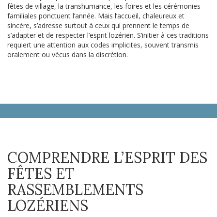
fêtes de village, la transhumance, les foires et les cérémonies
familiales ponctuent l’année. Mais l’accueil, chaleureux et
sincère, s’adresse surtout à ceux qui prennent le temps de
s’adapter et de respecter l’esprit lozérien. S’initier à ces traditions
requiert une attention aux codes implicites, souvent transmis
oralement ou vécus dans la discrétion.
COMPRENDRE L’ESPRIT DES
FÊTES ET
RASSEMBLEMENTS
LOZÉRIENS