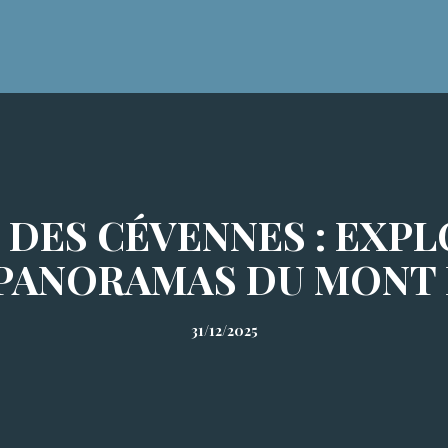
S DES CÉVENNES : EXPL
PANORAMAS DU MONT
31/12/2025