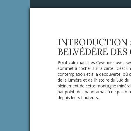
INTRODUCTION :
BELVÉDÈRE DES
Point culminant des Cévennes avec se
sommet à cocher sur la carte : c’est un
contemplation et à la découverte, où c
de la lumière et de l’histoire du Sud d
pleinement de cette montagne minérale
par point, des panoramas à ne pas man
depuis leurs hauteurs.