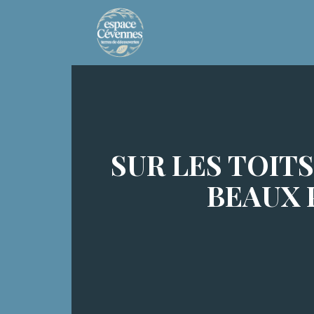
SUR LES TOIT
BEAUX 