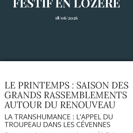
FESTIF EN LOZÈRE
18/06/2026
LE PRINTEMPS : SAISON DES
GRANDS RASSEMBLEMENTS
AUTOUR DU RENOUVEAU
LA TRANSHUMANCE : L’APPEL DU
TROUPEAU DANS LES CÉVENNES