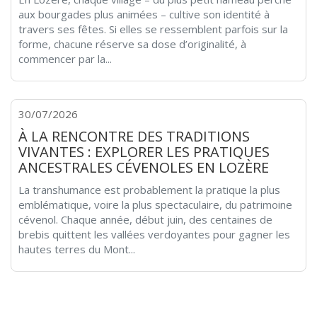
aux bourgades plus animées – cultive son identité à
travers ses fêtes. Si elles se ressemblent parfois sur la
forme, chacune réserve sa dose d’originalité, à
commencer par la...
30/07/2026
À LA RENCONTRE DES TRADITIONS
VIVANTES : EXPLORER LES PRATIQUES
ANCESTRALES CÉVENOLES EN LOZÈRE
La transhumance est probablement la pratique la plus
emblématique, voire la plus spectaculaire, du patrimoine
cévenol. Chaque année, début juin, des centaines de
brebis quittent les vallées verdoyantes pour gagner les
hautes terres du Mont...