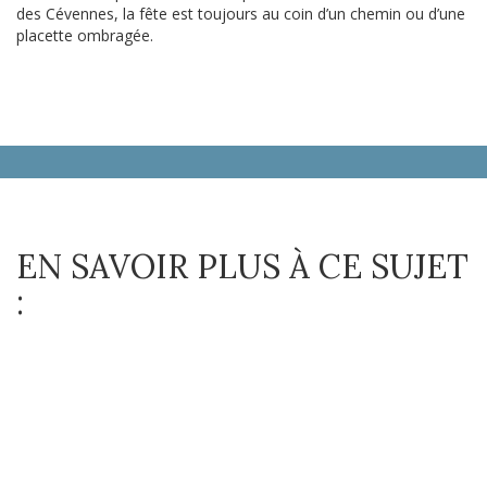
des Cévennes, la fête est toujours au coin d’un chemin ou d’une
placette ombragée.
EN SAVOIR PLUS À CE SUJET
: