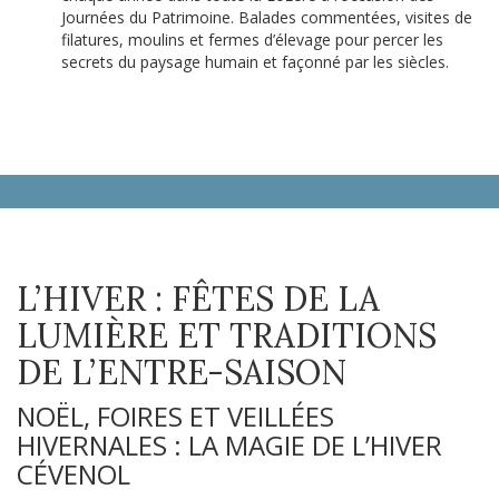
Journées du Patrimoine. Balades commentées, visites de
filatures, moulins et fermes d’élevage pour percer les
secrets du paysage humain et façonné par les siècles.
L’HIVER : FÊTES DE LA
LUMIÈRE ET TRADITIONS
DE L’ENTRE-SAISON
NOËL, FOIRES ET VEILLÉES
HIVERNALES : LA MAGIE DE L’HIVER
CÉVENOL