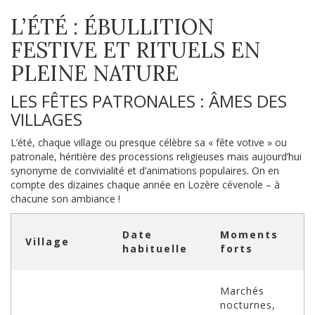
L’ÉTÉ : ÉBULLITION
FESTIVE ET RITUELS EN
PLEINE NATURE
LES FÊTES PATRONALES : ÂMES DES
VILLAGES
L’été, chaque village ou presque célèbre sa « fête votive » ou
patronale, héritière des processions religieuses mais aujourd’hui
synonyme de convivialité et d’animations populaires. On en
compte des dizaines chaque année en Lozère cévenole – à
chacune son ambiance !
Date
Moments
Village
habituelle
forts
Marchés
nocturnes,