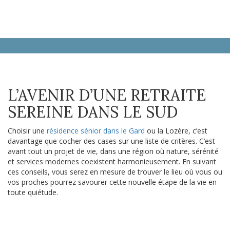
L’AVENIR D’UNE RETRAITE
SEREINE DANS LE SUD
Choisir une
résidence sénior dans le Gard
ou la Lozère, c’est
davantage que cocher des cases sur une liste de critères. C’est
avant tout un projet de vie, dans une région où nature, sérénité
et services modernes coexistent harmonieusement. En suivant
ces conseils, vous serez en mesure de trouver le lieu où vous ou
vos proches pourrez savourer cette nouvelle étape de la vie en
toute quiétude.