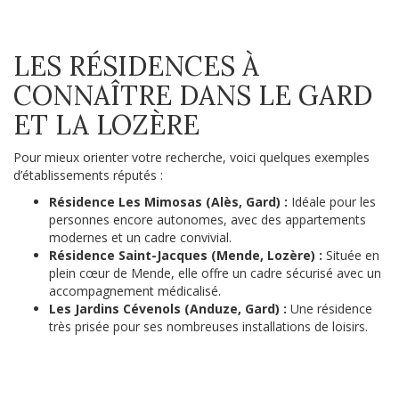
LES RÉSIDENCES À
CONNAÎTRE DANS LE GARD
ET LA LOZÈRE
Pour mieux orienter votre recherche, voici quelques exemples
d’établissements réputés :
Résidence Les Mimosas (Alès, Gard) :
Idéale pour les
personnes encore autonomes, avec des appartements
modernes et un cadre convivial.
Résidence Saint-Jacques (Mende, Lozère) :
Située en
plein cœur de Mende, elle offre un cadre sécurisé avec un
accompagnement médicalisé.
Les Jardins Cévenols (Anduze, Gard) :
Une résidence
très prisée pour ses nombreuses installations de loisirs.