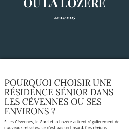
OU LA LOZÈRE
22/04/2025
POURQUOI CHOISIR UNE
RÉSIDENCE SÉNIOR DANS
LES CÉVENNES OU SES
ENVIRONS ?
Si les Cévennes, le Gard et la Lozère attirent régulièrement de
nouveaux retraités, ce n’est pas un hasard. Ces régions