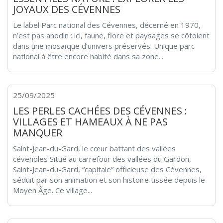
JOYAUX DES CÉVENNES
Le label Parc national des Cévennes, décerné en 1970,
n’est pas anodin : ici, faune, flore et paysages se côtoient
dans une mosaïque d’univers préservés. Unique parc
national à être encore habité dans sa zone...
25/09/2025
LES PERLES CACHÉES DES CÉVENNES :
VILLAGES ET HAMEAUX À NE PAS
MANQUER
Saint-Jean-du-Gard, le cœur battant des vallées
cévenoles Situé au carrefour des vallées du Gardon,
Saint-Jean-du-Gard, “capitale” officieuse des Cévennes,
séduit par son animation et son histoire tissée depuis le
Moyen Âge. Ce village...