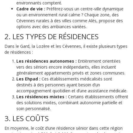
environnants comptent.
Cadre de vie :
Préférez-vous un centre-ville dynamique
ou un environnement rural calme ? Chaque zone, des
Cévennes rurales à des villes comme Alès, propose des
options avec des ambiances variées.
2. LES TYPES DE RÉSIDENCES
Dans le Gard, la Lozère et les Cévennes, il existe plusieurs types
de résidences :
Les résidences autonomes :
Entièrement orientées
vers des séniors encore indépendants, elles incluent
généralement appartements privés et zones communes.
Les Ehpad :
Ces établissements médicalisés sont
destinés à des personnes ayant besoin d’un
accompagnement quotidien et d’une assistance médicale.
Les résidences mixtes :
Certains établissements offrent
des solutions mixtes, combinant autonomie partielle et
soin personnalisé.
3. LES COÛTS
En moyenne, le coût d’une résidence sénior dans cette région