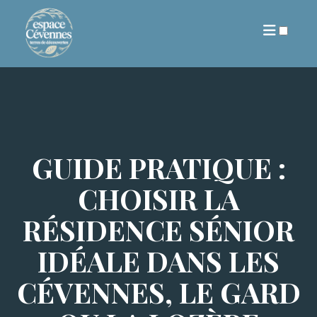
ARCHIVES
GUIDE PRATIQUE :
CHOISIR LA
RÉSIDENCE SÉNIOR
IDÉALE DANS LES
CÉVENNES, LE GARD