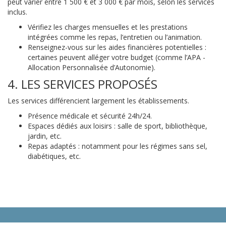
peut varier entre 1 500 € et 3 000 € par mois, selon les services
inclus.
Vérifiez les charges mensuelles et les prestations
intégrées comme les repas, l’entretien ou l’animation.
Renseignez-vous sur les aides financières potentielles :
certaines peuvent alléger votre budget (comme l’APA -
Allocation Personnalisée d’Autonomie).
4. LES SERVICES PROPOSÉS
Les services différencient largement les établissements.
Présence médicale et sécurité 24h/24.
Espaces dédiés aux loisirs : salle de sport, bibliothèque,
jardin, etc.
Repas adaptés : notamment pour les régimes sans sel,
diabétiques, etc.