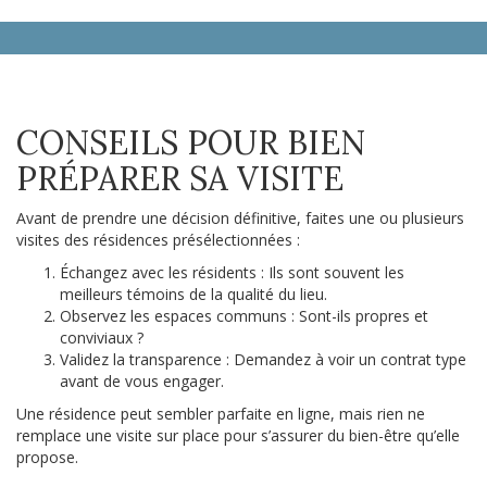
CONSEILS POUR BIEN
PRÉPARER SA VISITE
Avant de prendre une décision définitive, faites une ou plusieurs
visites des résidences présélectionnées :
Échangez avec les résidents : Ils sont souvent les
meilleurs témoins de la qualité du lieu.
Observez les espaces communs : Sont-ils propres et
conviviaux ?
Validez la transparence : Demandez à voir un contrat type
avant de vous engager.
Une résidence peut sembler parfaite en ligne, mais rien ne
remplace une visite sur place pour s’assurer du bien-être qu’elle
propose.