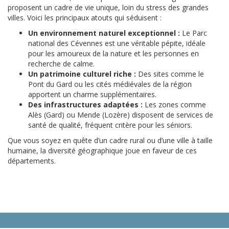
proposent un cadre de vie unique, loin du stress des grandes
villes. Voici les principaux atouts qui séduisent :
Un environnement naturel exceptionnel :
Le Parc
national des Cévennes est une véritable pépite, idéale
pour les amoureux de la nature et les personnes en
recherche de calme.
Un patrimoine culturel riche :
Des sites comme le
Pont du Gard ou les cités médiévales de la région
apportent un charme supplémentaires.
Des infrastructures adaptées :
Les zones comme
Alès (Gard) ou Mende (Lozère) disposent de services de
santé de qualité, fréquent critère pour les séniors.
Que vous soyez en quête d’un cadre rural ou d’une ville à taille
humaine, la diversité géographique joue en faveur de ces
départements.