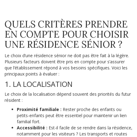
QUELS CRITÈRES PRENDRE
EN COMPTE POUR CHOISIR
UNE RÉSIDENCE SÉNIOR ?
Le choix d’une résidence sénior ne doit pas être fait à la légère.
Plusieurs facteurs doivent être pris en compte pour s’assurer
que l’établissement répond à vos besoins spécifiques. Voici les
principaux points à évaluer :
1. LA LOCALISATION
Le choix de la localisation dépend souvent des priorités du futur
résident :
Proximité familiale :
Rester proche des enfants ou
petits-enfants peut être essentiel pour maintenir un lien
familial fort.
Accessibilité :
Est-il facile de se rendre dans la résidence,
notamment pour les visiteurs ? Les transports et routes