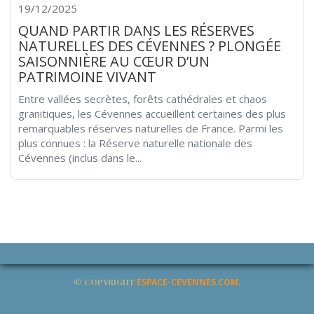
19/12/2025
QUAND PARTIR DANS LES RÉSERVES
NATURELLES DES CÉVENNES ? PLONGÉE
SAISONNIÈRE AU CŒUR D’UN
PATRIMOINE VIVANT
Entre vallées secrètes, forêts cathédrales et chaos
granitiques, les Cévennes accueillent certaines des plus
remarquables réserves naturelles de France. Parmi les
plus connues : la Réserve naturelle nationale des
Cévennes (inclus dans le...
© COPYRIGHT
ESPACE-CEVENNES.COM
.