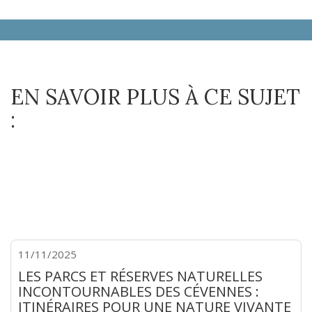
EN SAVOIR PLUS À CE SUJET
:
11/11/2025
LES PARCS ET RÉSERVES NATURELLES
INCONTOURNABLES DES CÉVENNES :
ITINÉRAIRES POUR UNE NATURE VIVANTE