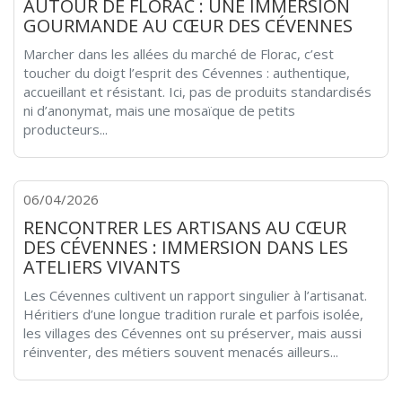
AUTOUR DE FLORAC : UNE IMMERSION
GOURMANDE AU CŒUR DES CÉVENNES
Marcher dans les allées du marché de Florac, c’est
toucher du doigt l’esprit des Cévennes : authentique,
accueillant et résistant. Ici, pas de produits standardisés
ni d’anonymat, mais une mosaïque de petits
producteurs...
06/04/2026
RENCONTRER LES ARTISANS AU CŒUR
DES CÉVENNES : IMMERSION DANS LES
ATELIERS VIVANTS
Les Cévennes cultivent un rapport singulier à l’artisanat.
Héritiers d’une longue tradition rurale et parfois isolée,
les villages des Cévennes ont su préserver, mais aussi
réinventer, des métiers souvent menacés ailleurs...