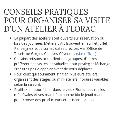
CONSEILS PRATIQUES
POUR ORGANISER SA VISITE
D’UN ATELIER À FLORAC
La plupart des ateliers sont ouverts sur réservation ou
lors des journées Métiers d’Art (souvent en avril et juillet).
Renseignez-vous sur les dates précises via l’Office de
Tourisme Gorges Causses Cévennes (
site officiel
).
Certains artisans accueillent des groupes, d’autres
préfèrent des visites individuelles pour privilégier l’échange.
N’hésitez pas à appeler avant de vous déplacer
Pour ceux qui souhaitent s’initier, plusieurs ateliers
organisent des stages ou mini-ateliers (horaires variables
selon la saison).
Profitez-en pour flâner dans le vieux Florac, ses ruelles
médiévales et ses marchés (marché bio le jeudi matin
pour croiser des producteurs et artisans locaux).