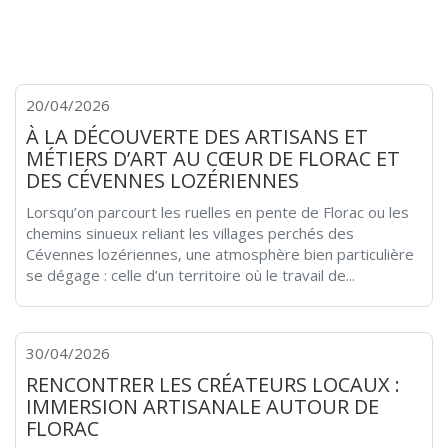
20/04/2026
À LA DÉCOUVERTE DES ARTISANS ET
MÉTIERS D’ART AU CŒUR DE FLORAC ET
DES CÉVENNES LOZÉRIENNES
Lorsqu’on parcourt les ruelles en pente de Florac ou les
chemins sinueux reliant les villages perchés des
Cévennes lozériennes, une atmosphère bien particulière
se dégage : celle d’un territoire où le travail de...
30/04/2026
RENCONTRER LES CRÉATEURS LOCAUX :
IMMERSION ARTISANALE AUTOUR DE
FLORAC