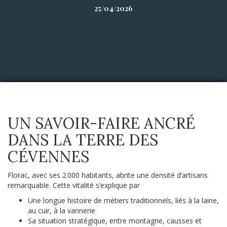
25/04/2026
UN SAVOIR-FAIRE ANCRÉ
DANS LA TERRE DES
CÉVENNES
Florac, avec ses 2 000 habitants, abrite une densité d’artisans
remarquable. Cette vitalité s’explique par
Une longue histoire de métiers traditionnels, liés à la laine,
au cuir, à la vannerie
Sa situation stratégique, entre montagne, causses et