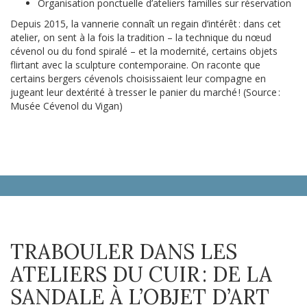
Organisation ponctuelle d’ateliers familles sur réservation
Depuis 2015, la vannerie connaît un regain d’intérêt : dans cet
atelier, on sent à la fois la tradition – la technique du nœud
cévenol ou du fond spiralé – et la modernité, certains objets
flirtant avec la sculpture contemporaine. On raconte que
certains bergers cévenols choisissaient leur compagne en
jugeant leur dextérité à tresser le panier du marché ! (Source :
Musée Cévenol du Vigan)
TRABOULER DANS LES
ATELIERS DU CUIR : DE LA
SANDALE À L’OBJET D’ART