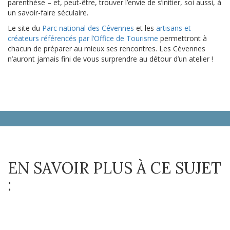
parenthèse – et, peut-être, trouver l’envie de s’initier, soi aussi, à
un savoir-faire séculaire.
Le site du
Parc national des Cévennes
et les
artisans et
créateurs référencés par l’Office de Tourisme
permettront à
chacun de préparer au mieux ses rencontres. Les Cévennes
n’auront jamais fini de vous surprendre au détour d’un atelier !
EN SAVOIR PLUS À CE SUJET
: