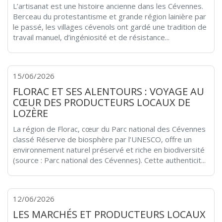
L’artisanat est une histoire ancienne dans les Cévennes.
Berceau du protestantisme et grande région lainière par
le passé, les villages cévenols ont gardé une tradition de
travail manuel, d’ingéniosité et de résistance...
15/06/2026
FLORAC ET SES ALENTOURS : VOYAGE AU
CŒUR DES PRODUCTEURS LOCAUX DE
LOZÈRE
La région de Florac, cœur du Parc national des Cévennes
classé Réserve de biosphère par l’UNESCO, offre un
environnement naturel préservé et riche en biodiversité
(source : Parc national des Cévennes). Cette authenticit...
12/06/2026
LES MARCHÉS ET PRODUCTEURS LOCAUX