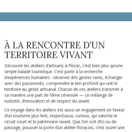
À LA RENCONTRE D’UN
TERRITOIRE VIVANT
Découvrir les ateliers d’artisans à Florac, c’est bien plus qu’une
simple balade touristique. C’est partir à la recherche
d’expériences humaines : observer des gestes rares, échanger
avec des passionnés, comprendre le lien profond qui unit le
territoire au geste artisanal. Chacun de ces ateliers transmet à
sa manière une part de l’âme cévenole — ce mélange de
rusticité, d’innovation et de respect du vivant.
Ce voyage dans les ateliers est aussi un engagement en faveur
d’un tourisme plus lent, respectueux, curieux, qui valorise le
circuit court et le patrimoine vivant. Que l’on soit d’ici ou de
passage, pousser la porte d’un atelier floracois, c’est ouvrir une