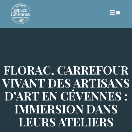
ARCHIVES
FLORAC, CARREFOUR
VIVANT DES ARTISANS
D’ART EN CÉVENNES :
IMMERSION DANS
LEURS ATELIERS