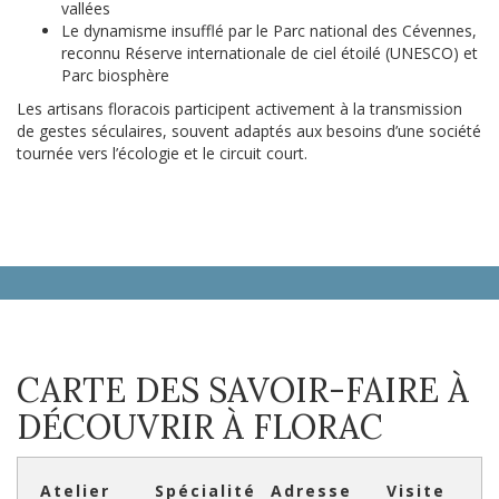
vallées
Le dynamisme insufflé par le Parc national des Cévennes,
reconnu Réserve internationale de ciel étoilé (UNESCO) et
Parc biosphère
Les artisans floracois participent activement à la transmission
de gestes séculaires, souvent adaptés aux besoins d’une société
tournée vers l’écologie et le circuit court.
CARTE DES SAVOIR-FAIRE À
DÉCOUVRIR À FLORAC
Atelier
Spécialité
Adresse
Visite