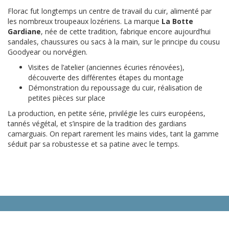
Florac fut longtemps un centre de travail du cuir, alimenté par
les nombreux troupeaux lozériens. La marque
La Botte
Gardiane
, née de cette tradition, fabrique encore aujourd’hui
sandales, chaussures ou sacs à la main, sur le principe du cousu
Goodyear ou norvégien.
Visites de l’atelier (anciennes écuries rénovées),
découverte des différentes étapes du montage
Démonstration du repoussage du cuir, réalisation de
petites pièces sur place
La production, en petite série, privilégie les cuirs européens,
tannés végétal, et s’inspire de la tradition des gardians
camarguais. On repart rarement les mains vides, tant la gamme
séduit par sa robustesse et sa patine avec le temps.