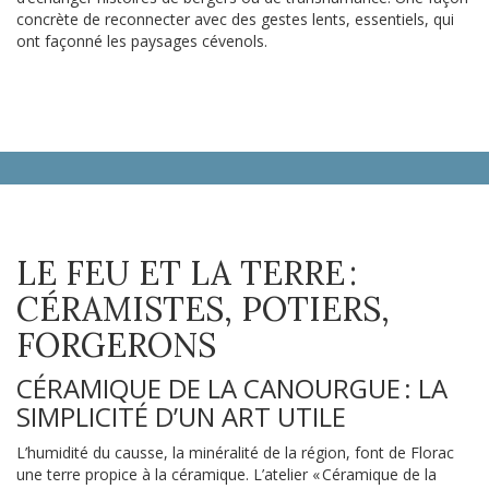
concrète de reconnecter avec des gestes lents, essentiels, qui
ont façonné les paysages cévenols.
LE FEU ET LA TERRE :
CÉRAMISTES, POTIERS,
FORGERONS
CÉRAMIQUE DE LA CANOURGUE : LA
SIMPLICITÉ D’UN ART UTILE
L’humidité du causse, la minéralité de la région, font de Florac
une terre propice à la céramique. L’atelier « Céramique de la