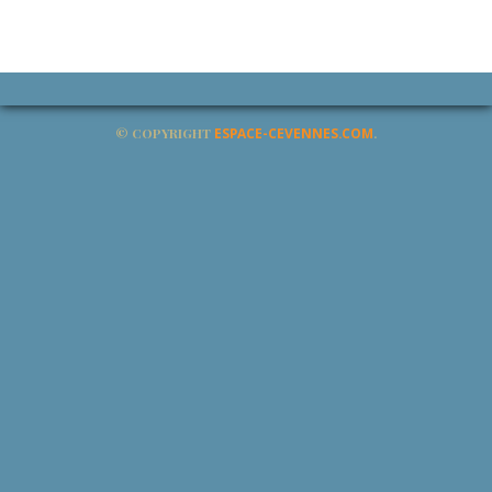
© COPYRIGHT
ESPACE-CEVENNES.COM
.